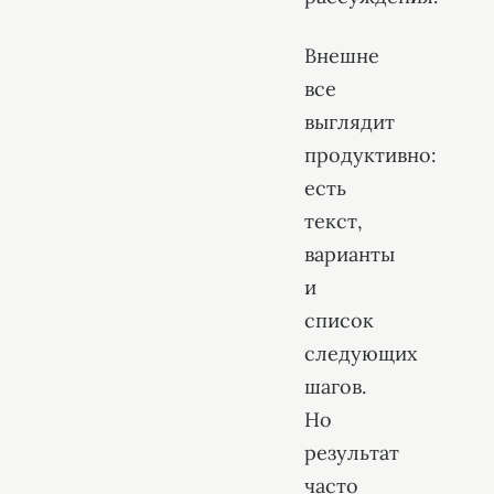
Внешне
все
выглядит
продуктивно:
есть
текст,
варианты
и
список
следующих
шагов.
Но
результат
часто