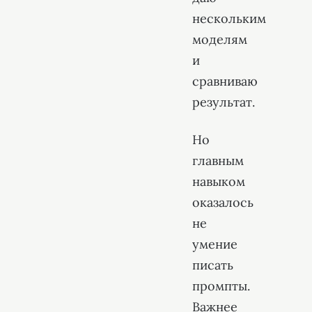
нескольким
моделям
и
сравниваю
результат.
Но
главным
навыком
оказалось
не
умение
писать
промпты.
Важнее