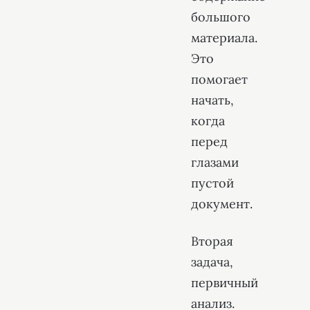
большого
материала.
Это
помогает
начать,
когда
перед
глазами
пустой
документ.
Вторая
задача,
первичный
анализ.