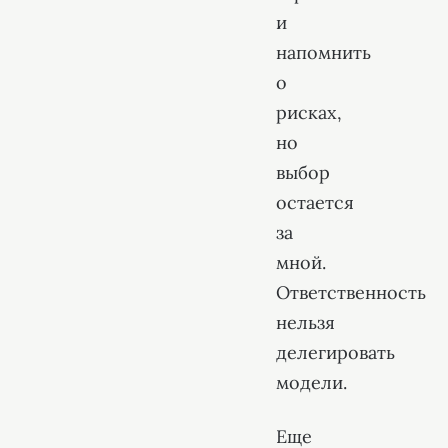
и
напомнить
о
рисках,
но
выбор
остается
за
мной.
Ответственность
нельзя
делегировать
модели.
Еще