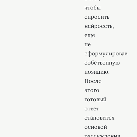
чтобы
спросить
нейросеть,
еще
не
сформулировав
собственную
позицию.
После
этого
готовый
ответ
становится
основой
рассуждения.