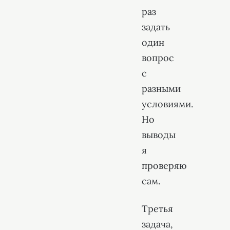
раз
задать
один
вопрос
с
разными
условиями.
Но
выводы
я
проверяю
сам.
Третья
задача,