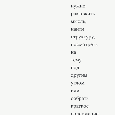
нужно
разложить
мысль,
найти
структуру,
посмотреть
на
тему
под
другим
углом
или
собрать
краткое
содержание