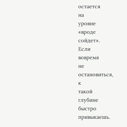
остается
на
уровне
«вроде
сойдет».
Если
вовремя
не
остановиться,
к
такой
глубине
быстро
привыкаешь.