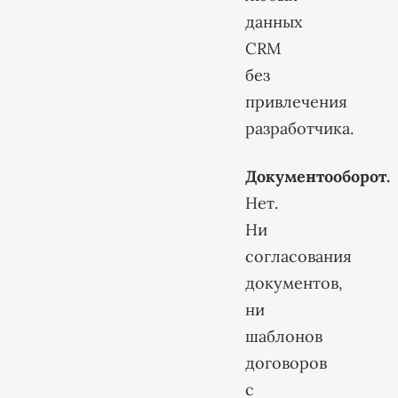
данных
CRM
без
привлечения
разработчика.
Документооборот.
Нет.
Ни
согласования
документов,
ни
шаблонов
договоров
с