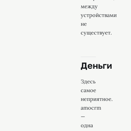
между
устройствами
не
существует.
Деньги
Здесь
самое
неприятное.
amocrm
—
одна