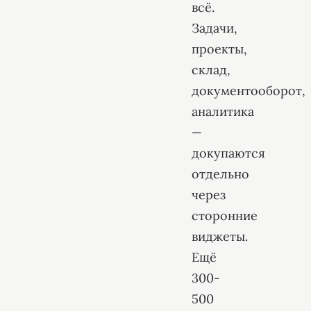
всё.
Задачи,
проекты,
склад,
документооборот,
аналитика
—
докупаются
отдельно
через
сторонние
виджеты.
Ещё
300-
500