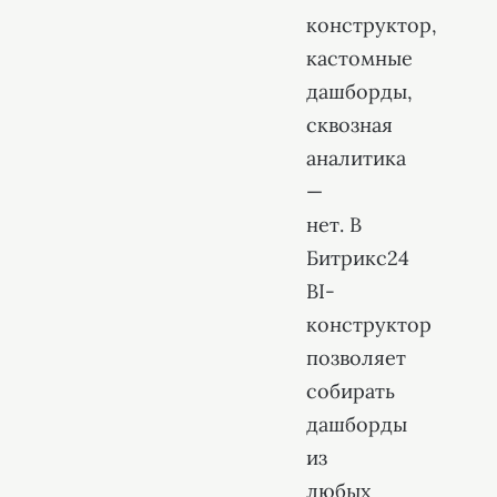
конструктор,
кастомные
дашборды,
сквозная
аналитика
—
нет. В
Битрикс24
BI-
конструктор
позволяет
собирать
дашборды
из
любых