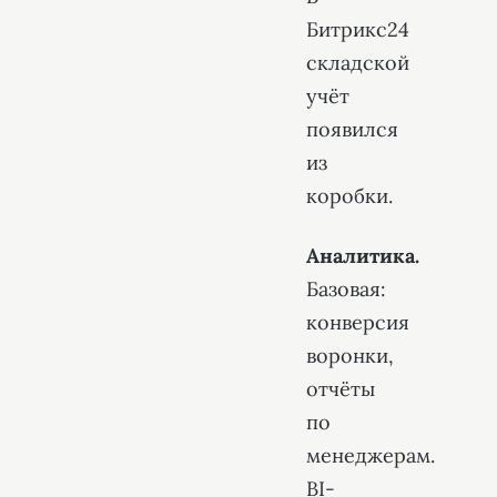
Битрикс24
складской
учёт
появился
из
коробки.
Аналитика.
Базовая:
конверсия
воронки,
отчёты
по
менеджерам.
BI-