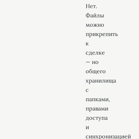
Нет.
Файлы
можно
прикрепить
к
сделке
— но
общего
хранилища
с
папками,
правами
доступа
и
синхронизацией