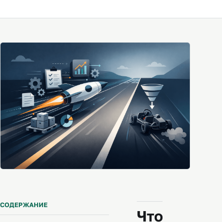
СОДЕРЖАНИЕ
Что